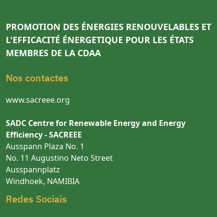
PROMOTION DES ÉNERGIES RENOUVELABLES ET
L'EFFICACITÉ ÉNERGETIQUE POUR LES ÉTATS
MEMBRES DE LA CDAA
Nos contactes
www.sacreee.org
SADC Centre for Renewable Energy and Energy
Efficiency - SACREEE
Ausspann Plaza No. 1
No. 11 Augustino Neto Street
Ausspannplatz
Windhoek, NAMIBIA
Redes Sociais