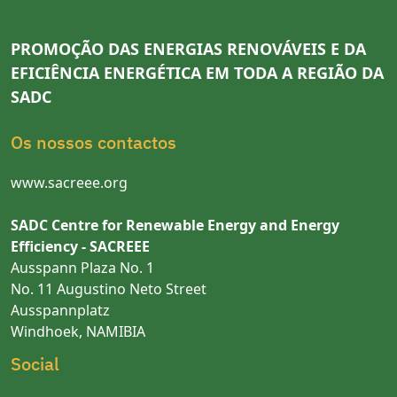
PROMOÇÃO DAS ENERGIAS RENOVÁVEIS E DA
EFICIÊNCIA ENERGÉTICA EM TODA A REGIÃO DA
SADC
Os nossos contactos
www.sacreee.org
SADC Centre for Renewable Energy and Energy
Efficiency - SACREEE
Ausspann Plaza No. 1
No. 11 Augustino Neto Street
Ausspannplatz
Windhoek, NAMIBIA
Social