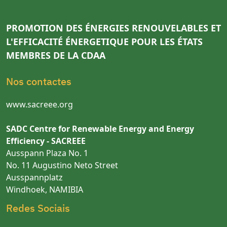
PROMOTION DES ÉNERGIES RENOUVELABLES ET
L'EFFICACITÉ ÉNERGETIQUE POUR LES ÉTATS
MEMBRES DE LA CDAA
Nos contactes
www.sacreee.org
SADC Centre for Renewable Energy and Energy
Efficiency - SACREEE
Ausspann Plaza No. 1
No. 11 Augustino Neto Street
Ausspannplatz
Windhoek, NAMIBIA
Redes Sociais