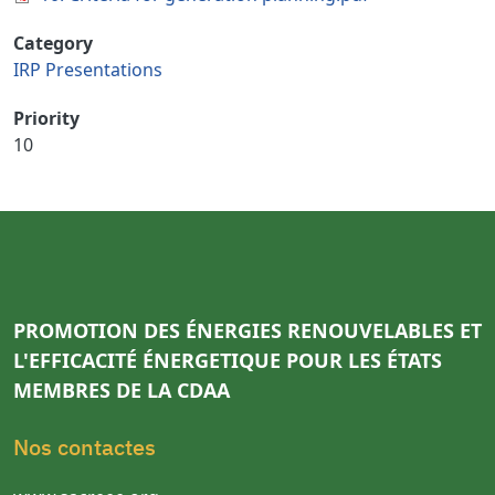
Category
IRP Presentations
Priority
10
PROMOTION DES ÉNERGIES RENOUVELABLES ET
L'EFFICACITÉ ÉNERGETIQUE POUR LES ÉTATS
MEMBRES DE LA CDAA
Nos contactes