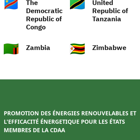
The
United
Democratic
Republic of
Republic of
Tanzania
Congo
Zambia
Zimbabwe
PROMOTION DES ÉNERGIES RENOUVELABLES ET
L'EFFICACITÉ ÉNERGETIQUE POUR LES ÉTATS
MEMBRES DE LA CDAA