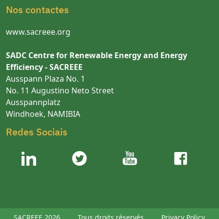
Nos contactes
www.sacreee.org
SADC Centre for Renewable Energy and Energy
Efficiency - SACREEE
Ausspann Plaza No. 1
No. 11 Augustino Neto Street
Ausspannplatz
Windhoek, NAMIBIA
Redes Sociais
SACREEE 2026.
Tous droits réservés.
Privacy Policy