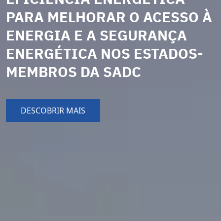
PARA MELHORAR O ACESSO À
ENERGIA E A SEGURANÇA
ENERGÉTICA NOS ESTADOS-
MEMBROS DA SADC
DESCOBRIR MAIS