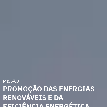
MISSÃO
PROMOÇÃO DAS ENERGIAS
RENOVÁVEIS E DA
EFICIÊNCIA ENERGÉTICA