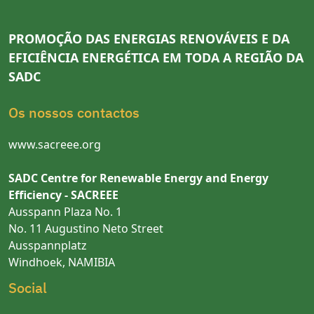
PROMOÇÃO DAS ENERGIAS RENOVÁVEIS E DA
EFICIÊNCIA ENERGÉTICA EM TODA A REGIÃO DA
SADC
Os nossos contactos
www.sacreee.org
SADC Centre for Renewable Energy and Energy
Efficiency - SACREEE
Ausspann Plaza No. 1
No. 11 Augustino Neto Street
Ausspannplatz
Windhoek, NAMIBIA
Social